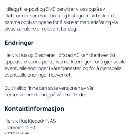
I tillegg til e-post og SMS benytter vi oss også av
plattformer som Facebook og Instagram. Vi bruker de
samme opplysningene for å sikre at markedsføring via
disse kanalene er relevant for deg.
Endringer
Hellvik Hus og Brødrene Hofstad AS kan til enhver tid
oppdatere denne personvernerklæringen for å gjenspeile
eventuelle endringer i våre tjenester, og for å gjenspeile
eventuelle endringer i lovverket.
Du vil alltid finne den siste versjonen av vår
personvernerklæring på våre nettsider.
Kontaktinformasjon
Hellvik Hus Kjededrift AS
Jærveien 1250