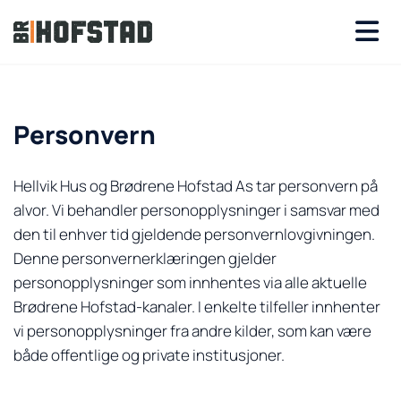
Personvern
Hellvik Hus og Brødrene Hofstad As tar personvern på
alvor. Vi behandler personopplysninger i samsvar med
den til enhver tid gjeldende personvernlovgivningen.
Denne personvernerklæringen gjelder
personopplysninger som innhentes via alle aktuelle
Brødrene Hofstad-kanaler. I enkelte tilfeller innhenter
vi personopplysninger fra andre kilder, som kan være
både offentlige og private institusjoner.