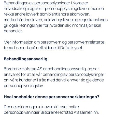
Behandlingen av personopplysninger i Norge er
hovedsakelig regulert i personopplysningsloven, men en
rekke andre lovverk som blant andre ekomloven,
markedsføringsloven, bokføringsloven og regnskapsloven
gir også retningslinjer for hvordan slik informasjon skal
behandler.
Mer informasjon om personvern og personvernrelaterte
tema finner du på nettsidene til Datatilsynet.
Behandlingsansvarlig
Brødrene Hofstad AS er behandlingsansvarlig, og har
ansvaret for at all vår behandling av personopplysninger
om våre kunder er i tråd med den til enhver tid gjeldende
personopplysningslov.
Hva inneholder denne personvernerklæringen?
Denne erklæringen gir oversikt over hvilke
personopplysninger Brødrene Hofstad AS samler inn,