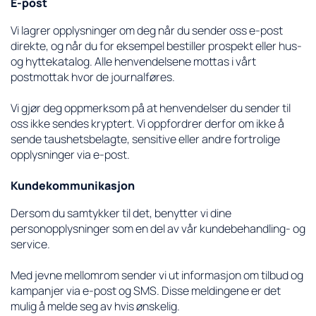
E-post
Vi lagrer opplysninger om deg når du sender oss e-post
direkte, og når du for eksempel bestiller prospekt eller hus-
og hyttekatalog. Alle henvendelsene mottas i vårt
postmottak hvor de journalføres.
Vi gjør deg oppmerksom på at henvendelser du sender til
oss ikke sendes kryptert. Vi oppfordrer derfor om ikke å
sende taushetsbelagte, sensitive eller andre fortrolige
opplysninger via e-post.
Kundekommunikasjon
Dersom du samtykker til det, benytter vi dine
personopplysninger som en del av vår kundebehandling- og
service.
Med jevne mellomrom sender vi ut informasjon om tilbud og
kampanjer via e-post og SMS. Disse meldingene er det
mulig å melde seg av hvis ønskelig.